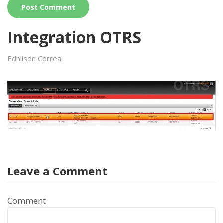
Integration OTRS
Ednilson Correa
Leave a Comment
Comment