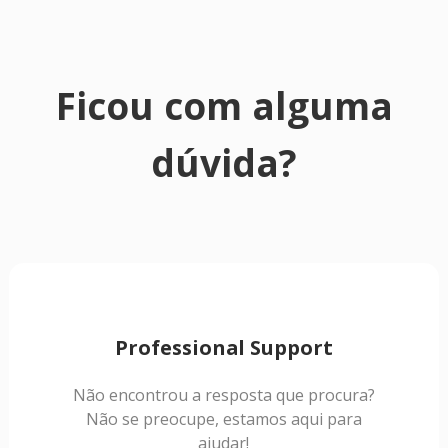
Ficou com alguma
dúvida?
Professional Support
Não encontrou a resposta que procura?
Não se preocupe, estamos aqui para
ajudar!