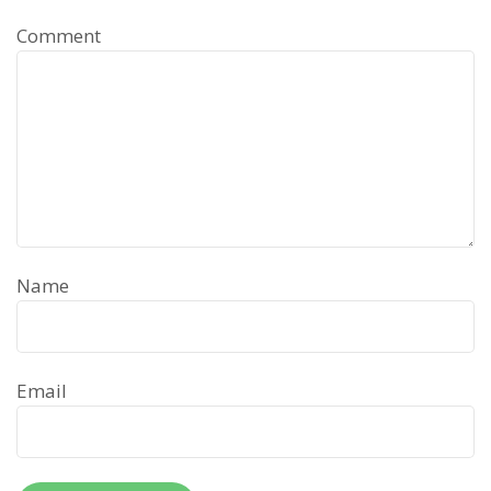
Comment
Name
Email