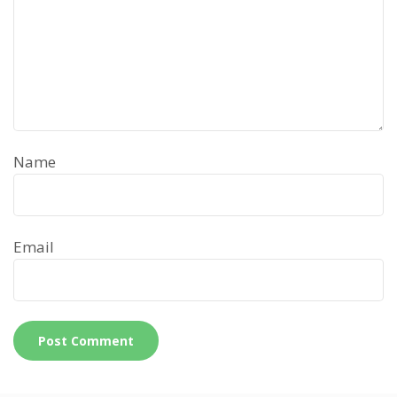
Name
Email