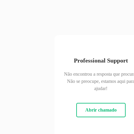
Professional Support
Não encontrou a resposta que procur
Não se preocupe, estamos aqui par
ajudar!
Abrir chamado