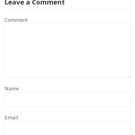
Leave a Comment
Comment
Name
Email