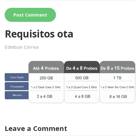
Requisitos ota
Ednilson Correa
Leave a Comment