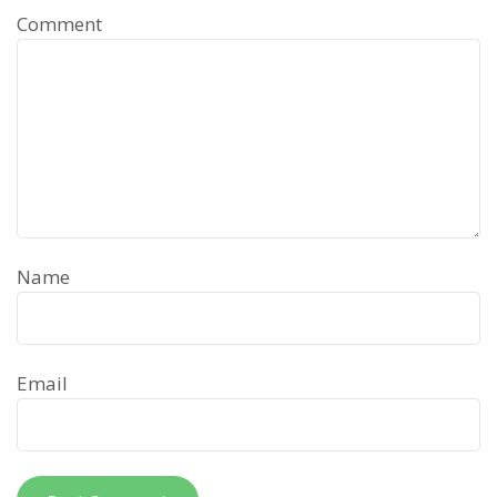
Comment
Name
Email