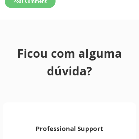
Ficou com alguma
dúvida?
Professional Support