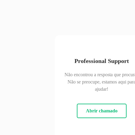
Professional Support
Não encontrou a resposta que procur
Não se preocupe, estamos aqui par
ajudar!
Abrir chamado