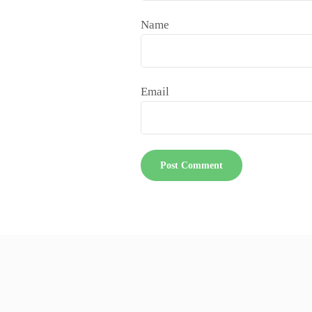
Name
Email