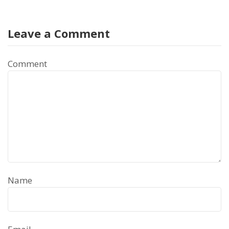
Leave a Comment
Comment
Name