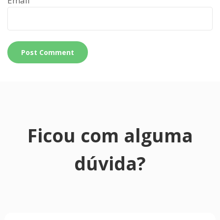
Email
Ficou com alguma
dúvida?