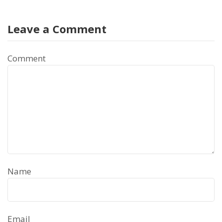
Leave a Comment
Comment
Name
Email