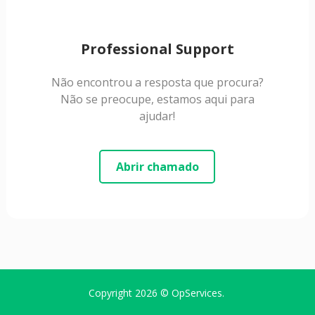
Professional Support
Não encontrou a resposta que procura?
Não se preocupe, estamos aqui para
ajudar!
Abrir chamado
Copyright 2026 ©
OpServices
.