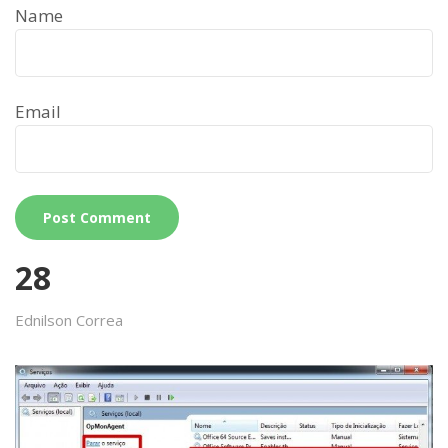
Name
Email
28
Ednilson Correa