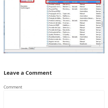
Leave a Comment
Comment