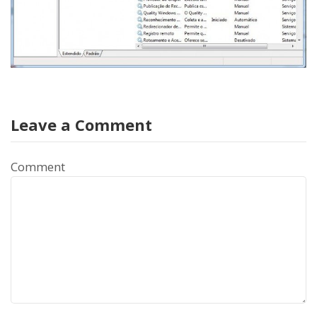
Leave a Comment
Comment