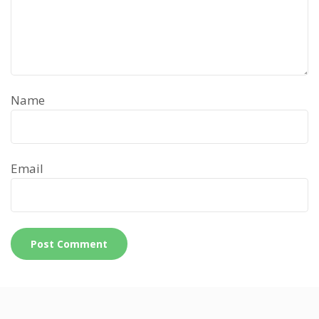
Name
Email