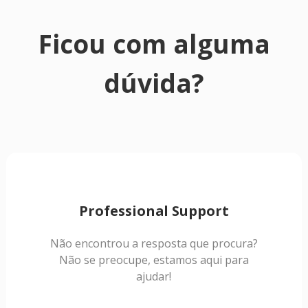
Ficou com alguma
dúvida?
Professional Support
Não encontrou a resposta que procura?
Não se preocupe, estamos aqui para
ajudar!