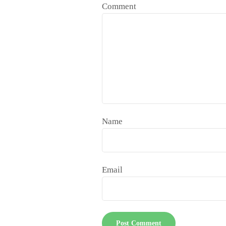
Comment
Name
Email