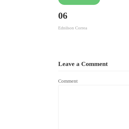
06
Ednilson Correa
Leave a Comment
Comment