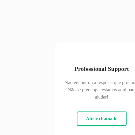
Professional Support
Não encontrou a resposta que procur
Não se preocupe, estamos aqui par
ajudar!
Abrir chamado