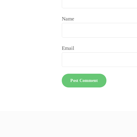
Name
Email