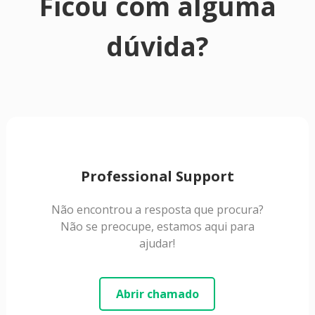
Ficou com alguma
dúvida?
Professional Support
Não encontrou a resposta que procura?
Não se preocupe, estamos aqui para
ajudar!
Abrir chamado