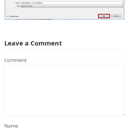
Leave a Comment
Comment
Name