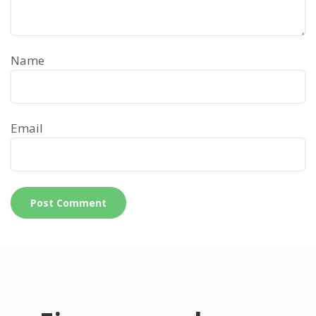
Name
Email