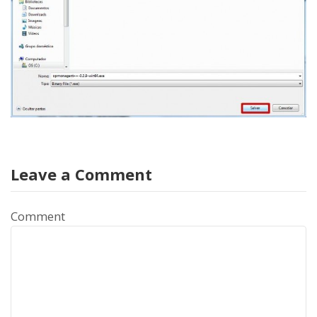
Leave a Comment
Comment