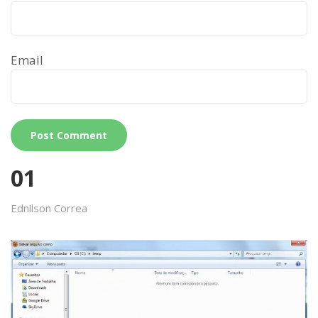
Email
01
Ednilson Correa