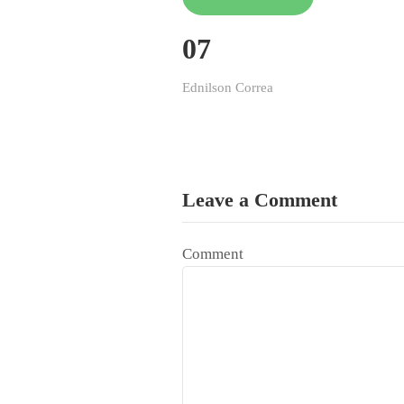
07
Ednilson Correa
Leave a Comment
Comment