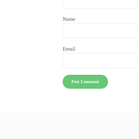
Name
Email