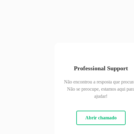
Professional Support
Não encontrou a resposta que procur
Não se preocupe, estamos aqui par
ajudar!
Abrir chamado