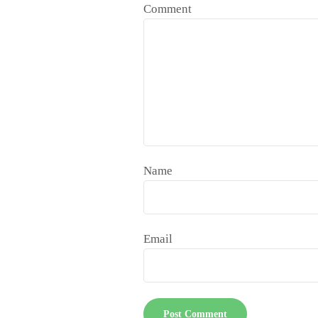
Comment
Name
Email