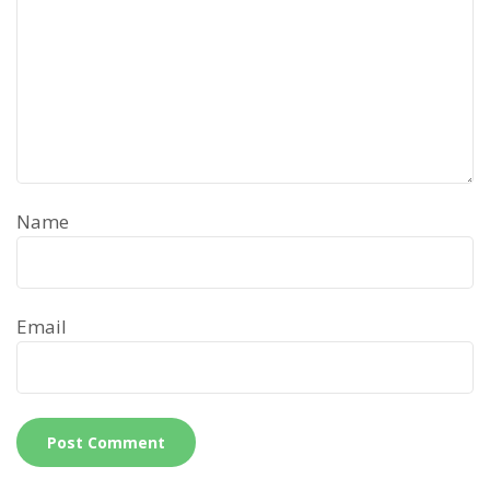
Name
Email