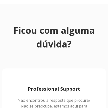
Ficou com alguma
dúvida?
Professional Support
Não encontrou a resposta que procura?
Não se preocupe, estamos aqui para