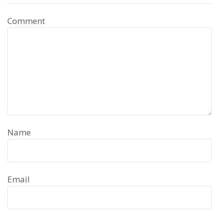
Comment
Name
Email