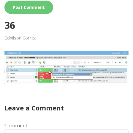
36
Ednilson Correa
Leave a Comment
Comment