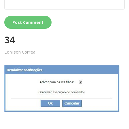
34
Ednilson Correa