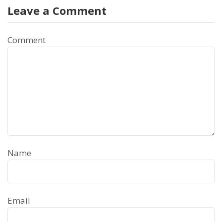
Leave a Comment
Comment
Name
Email