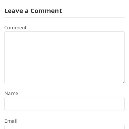
Leave a Comment
Comment
Name
Email