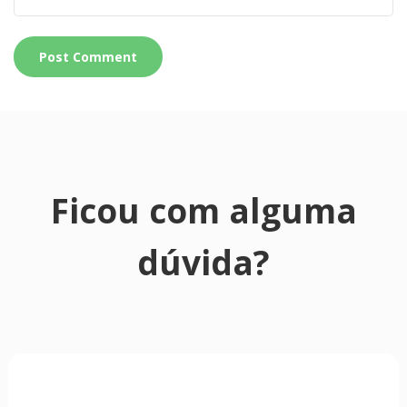
Ficou com alguma
dúvida?