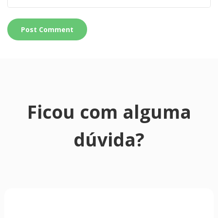
Ficou com alguma
dúvida?