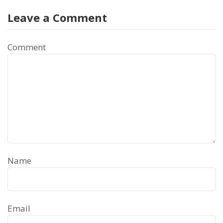
Leave a Comment
Comment
Name
Email