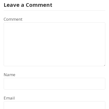
Leave a Comment
Comment
Name
Email