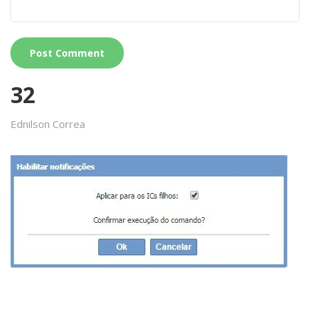
32
Ednilson Correa