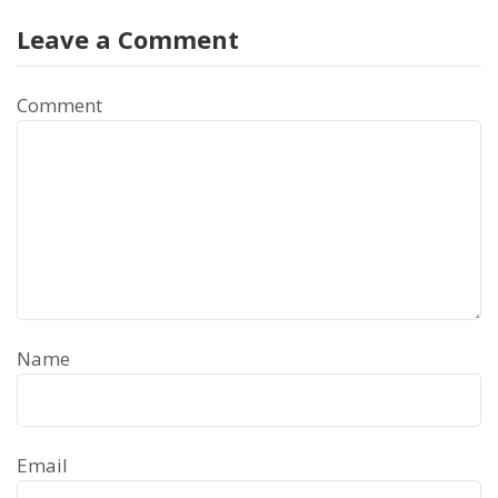
Leave a Comment
Comment
Name
Email