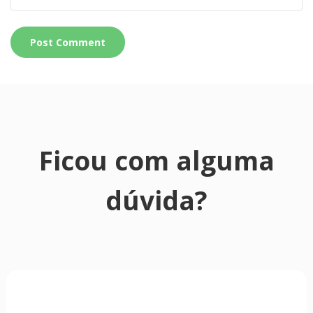
Ficou com alguma
dúvida?