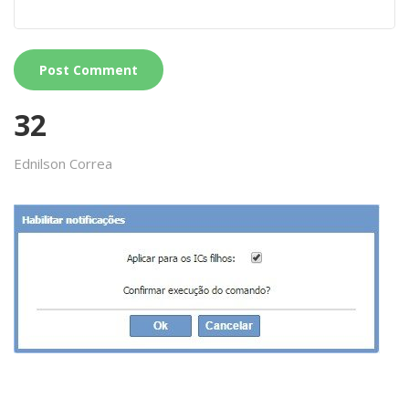
32
Ednilson Correa