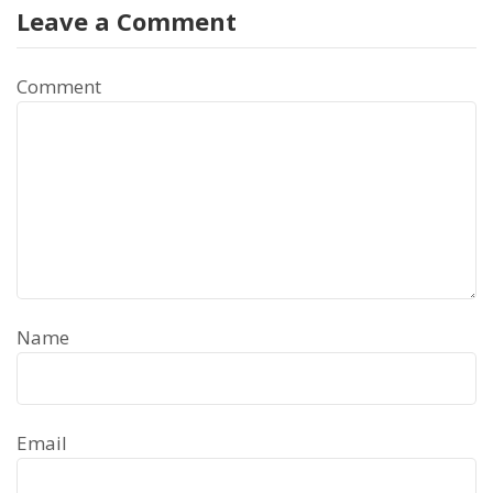
Leave a Comment
Comment
Name
Email