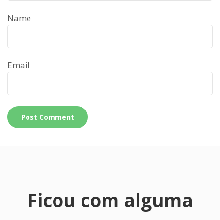
Name
Email
Ficou com alguma