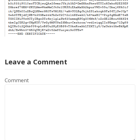
Leave a Comment
Comment