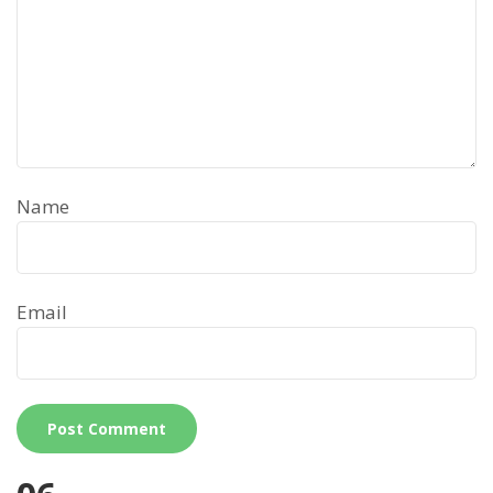
Name
Email