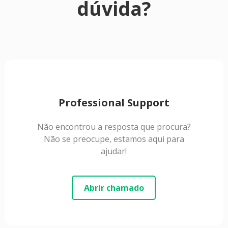
dúvida?
Professional Support
Não encontrou a resposta que procura?
Não se preocupe, estamos aqui para
ajudar!
Abrir chamado