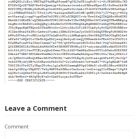
Leave a Comment
Comment