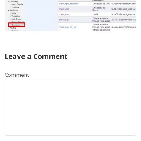
Leave a Comment
Comment