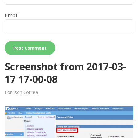
Email
Screenshot from 2017-03-
17 17-00-08
Ednilson Correa