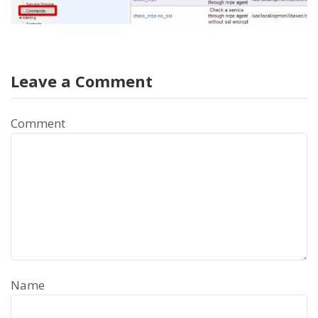
Leave a Comment
Comment
Name