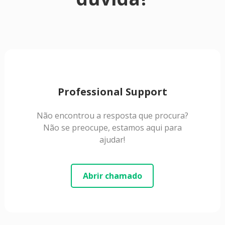
Professional Support
Não encontrou a resposta que procura?
Não se preocupe, estamos aqui para
ajudar!
Abrir chamado