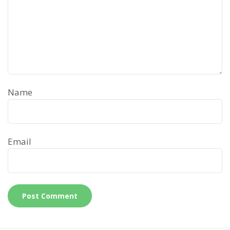
Name
Email