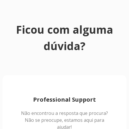
Ficou com alguma
dúvida?
Professional Support
Não encontrou a resposta que procura?
Não se preocupe, estamos aqui para
ajudar!