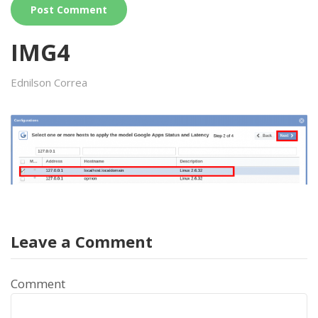
IMG4
Ednilson Correa
Leave a Comment
Comment