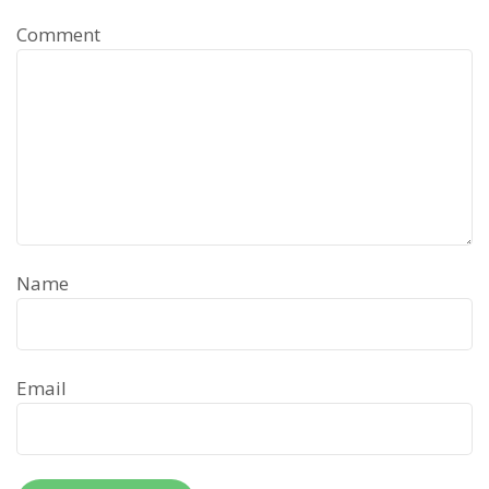
Comment
Name
Email