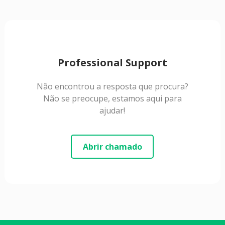
Professional Support
Não encontrou a resposta que procura?
Não se preocupe, estamos aqui para
ajudar!
Abrir chamado