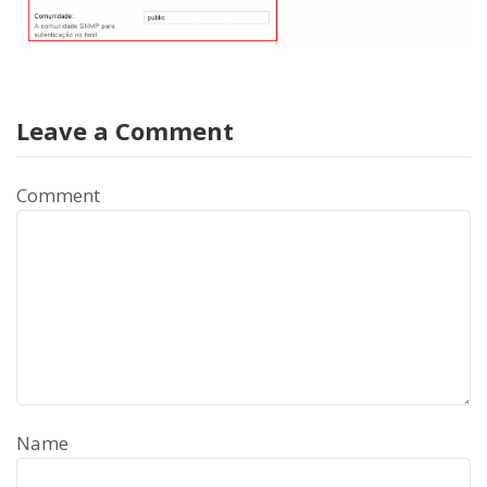
Leave a Comment
Comment
Name