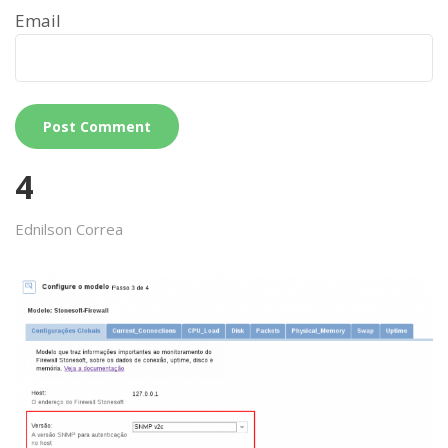
Email
4
Ednilson Correa