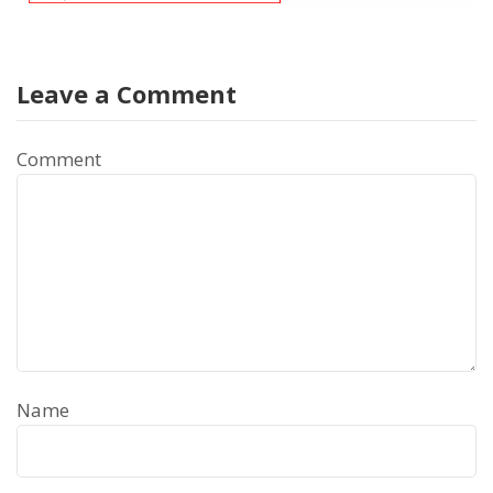
Leave a Comment
Comment
Name