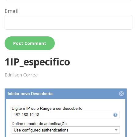
Email
1IP_especifico
Ednilson Correa