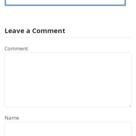
Leave a Comment
Comment
Name