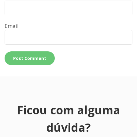
Email
Ficou com alguma
dúvida?