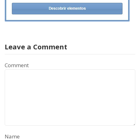
Leave a Comment
Comment
Name