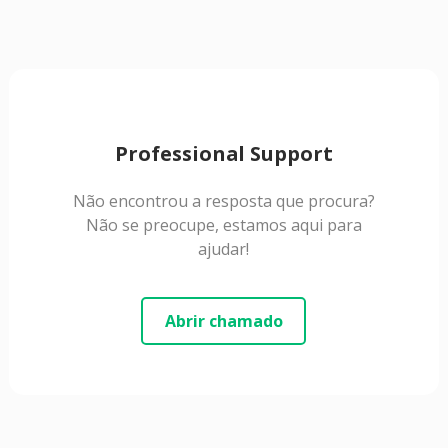
Professional Support
Não encontrou a resposta que procura?
Não se preocupe, estamos aqui para
ajudar!
Abrir chamado