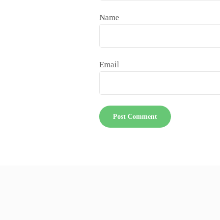
Name
Email