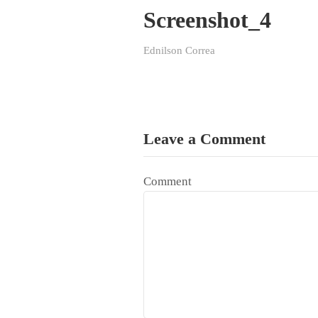
Screenshot_4
Ednilson Correa
Leave a Comment
Comment