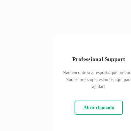
Professional Support
Não encontrou a resposta que procur
Não se preocupe, estamos aqui par
ajudar!
Abrir chamado