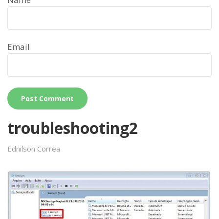
Email
troubleshooting2
Ednilson Correa