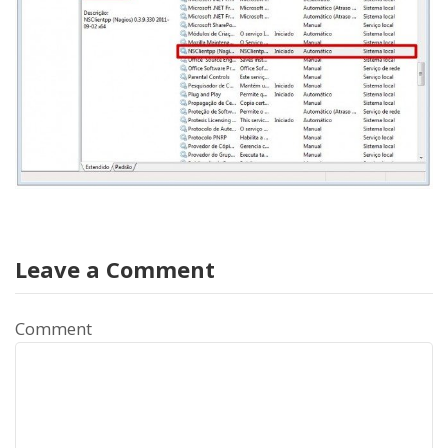
Leave a Comment
Comment