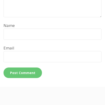
Name
Email