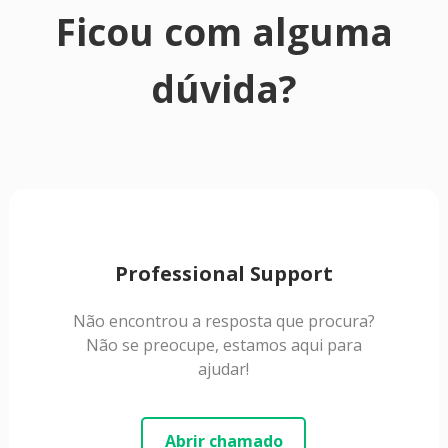
Ficou com alguma
dúvida?
Professional Support
Não encontrou a resposta que procura?
Não se preocupe, estamos aqui para
ajudar!
Abrir chamado