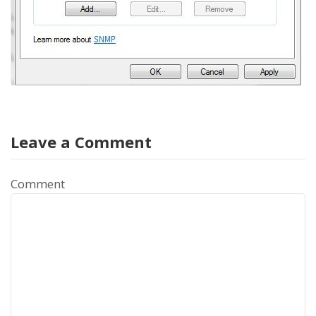
Leave a Comment
Comment