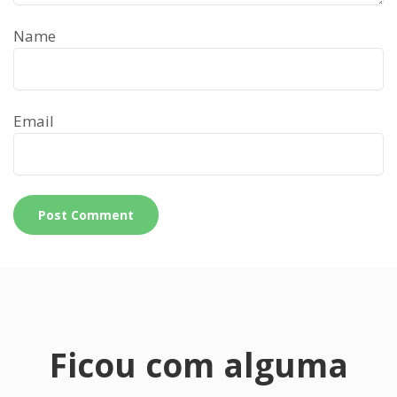
Name
Email
Ficou com alguma