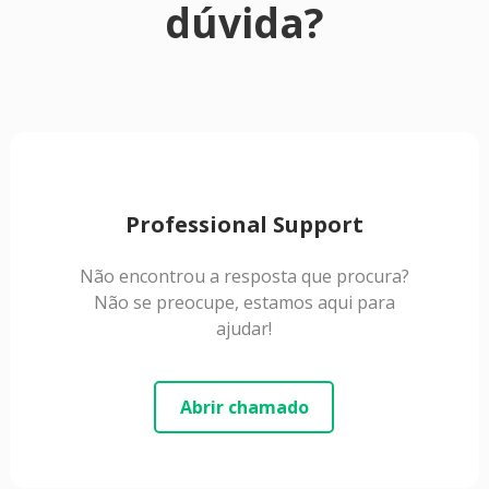
dúvida?
Professional Support
Não encontrou a resposta que procura?
Não se preocupe, estamos aqui para
ajudar!
Abrir chamado