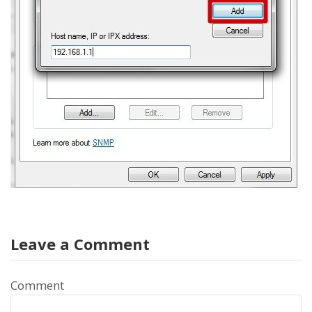
Leave a Comment
Comment