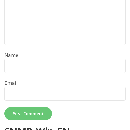
Name
Email