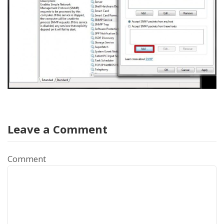
Leave a Comment
Comment