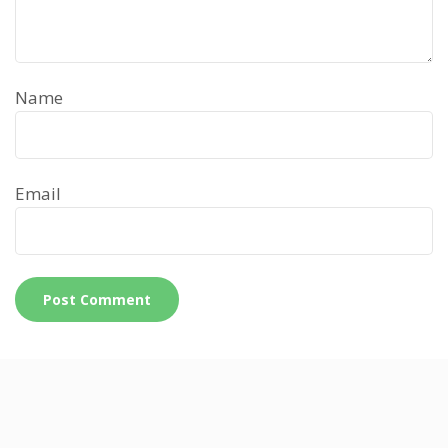
Name
Email