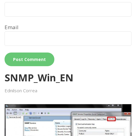
Email
SNMP_Win_EN
Ednilson Correa