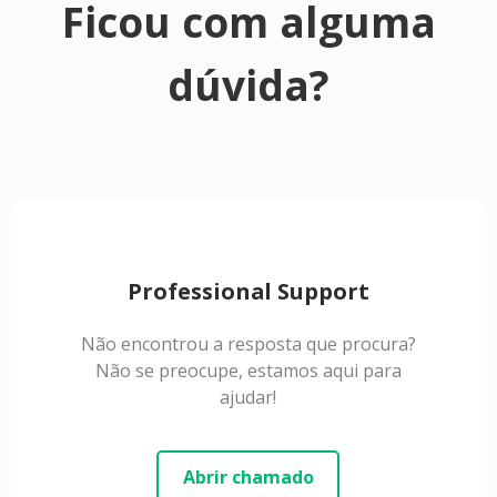
Ficou com alguma
dúvida?
Professional Support
Não encontrou a resposta que procura?
Não se preocupe, estamos aqui para
ajudar!
Abrir chamado