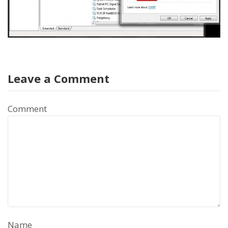
Leave a Comment
Comment
Name