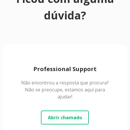
dúvida?
Professional Support
Não encontrou a resposta que procura?
Não se preocupe, estamos aqui para
ajudar!
Abrir chamado