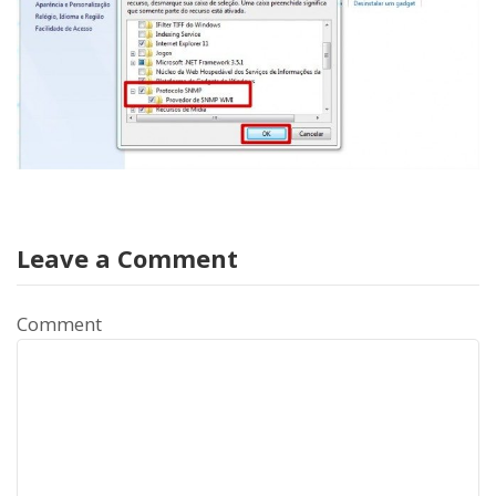
Leave a Comment
Comment