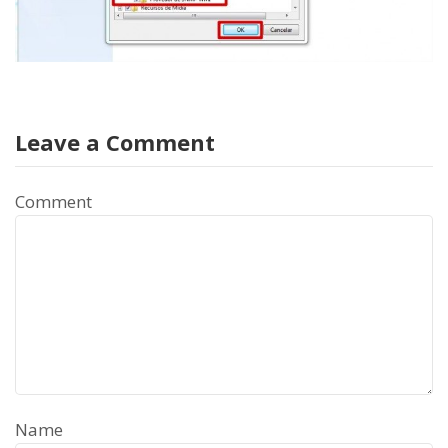
Leave a Comment
Comment
Name