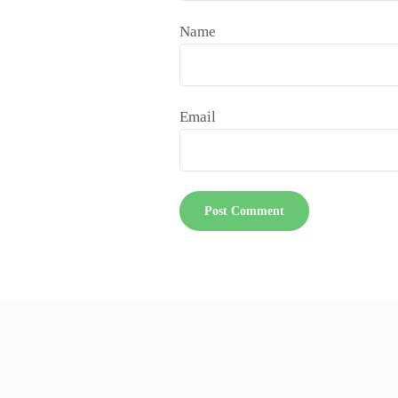
Name
Email