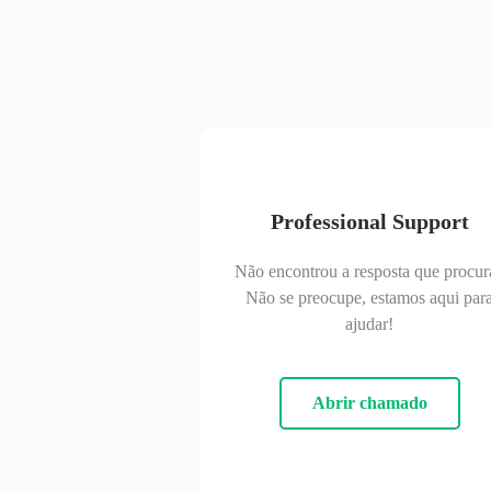
Professional Support
Não encontrou a resposta que procur
Não se preocupe, estamos aqui par
ajudar!
Abrir chamado