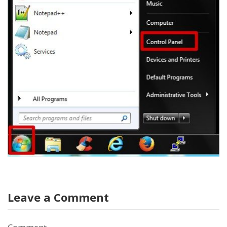
Leave a Comment