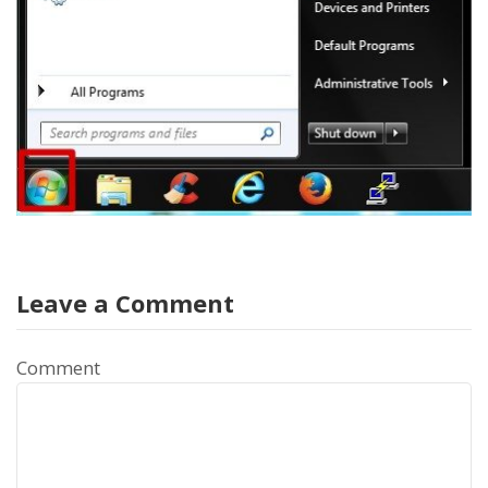
Leave a Comment
Comment