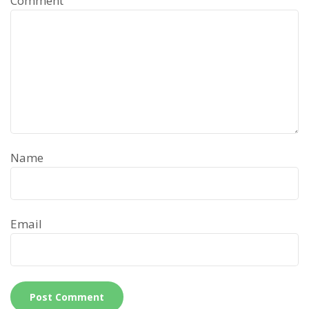
Comment
Name
Email