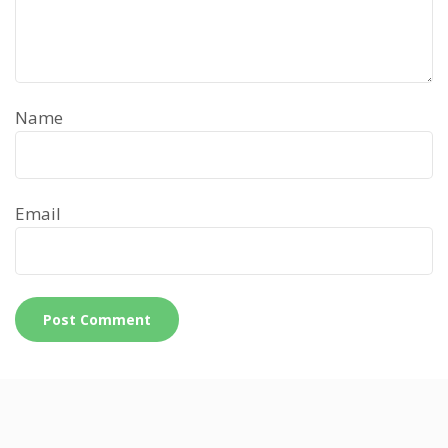
Name
Email