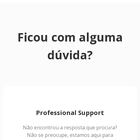
Ficou com alguma
dúvida?
Professional Support
Não encontrou a resposta que procura?
Não se preocupe, estamos aqui para