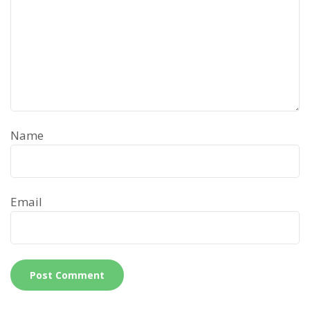
Name
Email