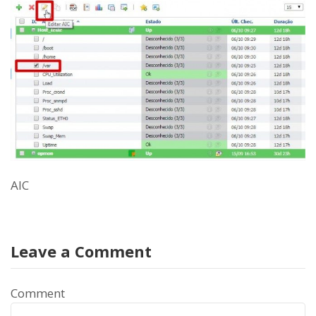
AIC
Leave a Comment
Comment