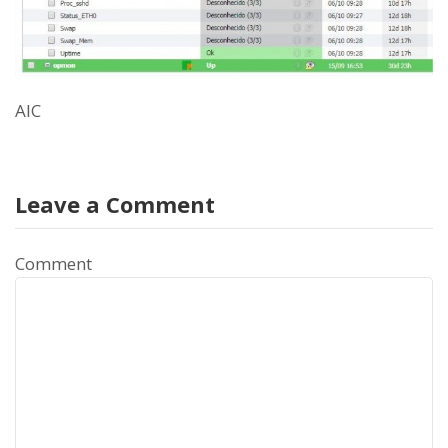
AIC
Leave a Comment
Comment