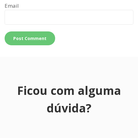
Email
Ficou com alguma
dúvida?