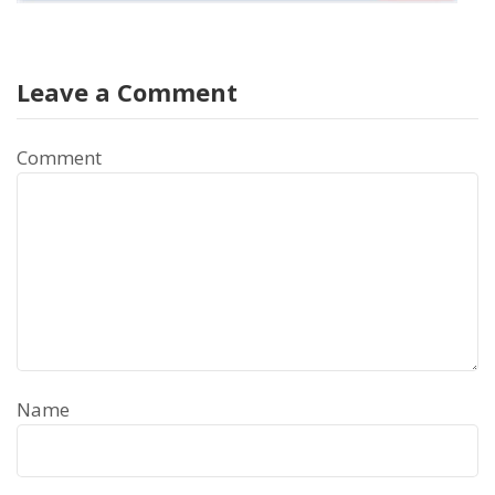
Leave a Comment
Comment
Name