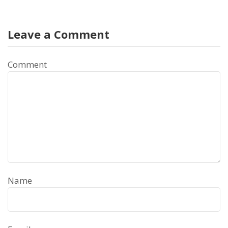
Leave a Comment
Comment
Name