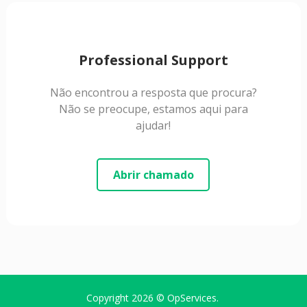
Professional Support
Não encontrou a resposta que procura?
Não se preocupe, estamos aqui para
ajudar!
Abrir chamado
Copyright 2026 ©
OpServices
.