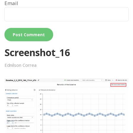
Email
Screenshot_16
Ednilson Correa