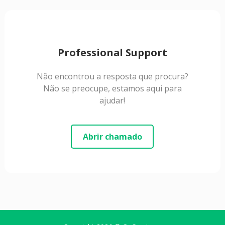
Professional Support
Não encontrou a resposta que procura?
Não se preocupe, estamos aqui para
ajudar!
Abrir chamado