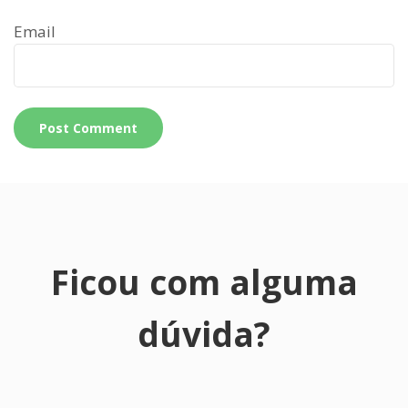
Email
Ficou com alguma
dúvida?