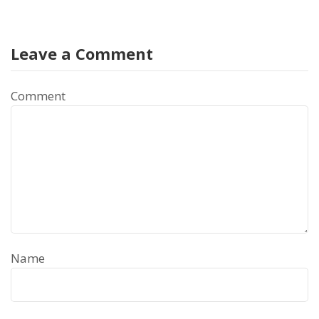
Leave a Comment
Comment
Name