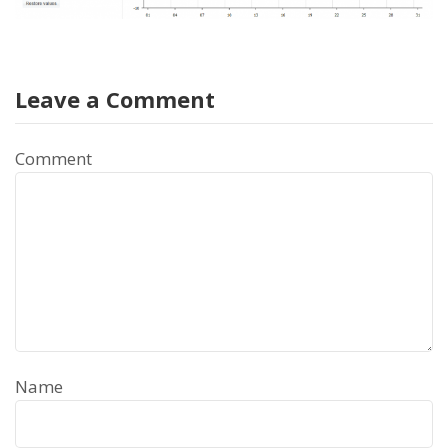
Leave a Comment
Comment
Name