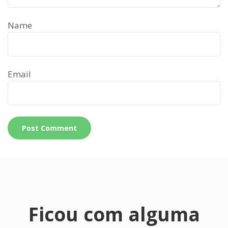
Name
Email
Ficou com alguma