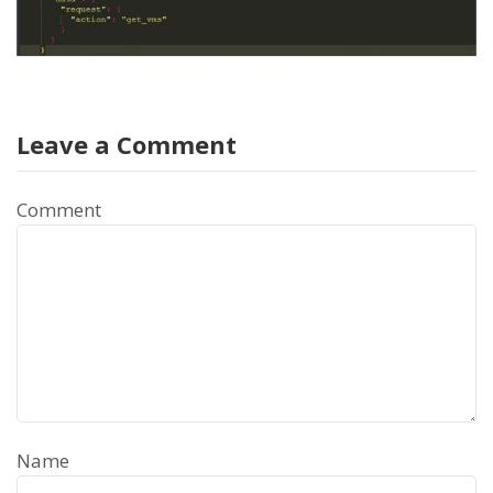
Leave a Comment
Comment
Name