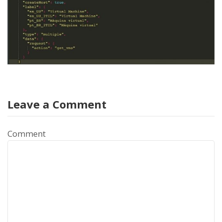
Leave a Comment
Comment