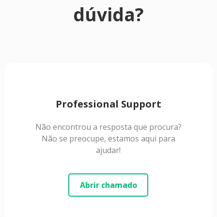
dúvida?
Professional Support
Não encontrou a resposta que procura?
Não se preocupe, estamos aqui para
ajudar!
Abrir chamado