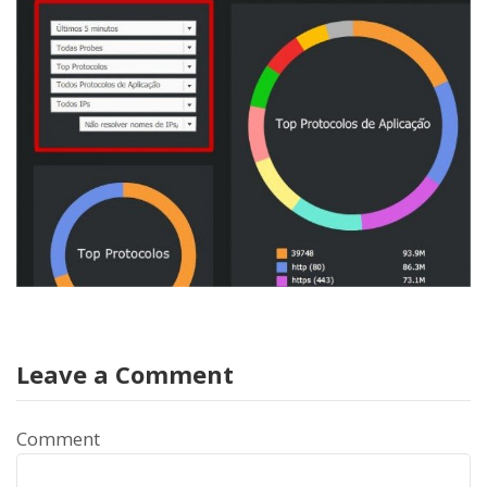
Leave a Comment
Comment