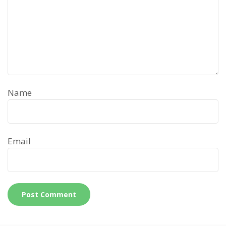
Name
Email