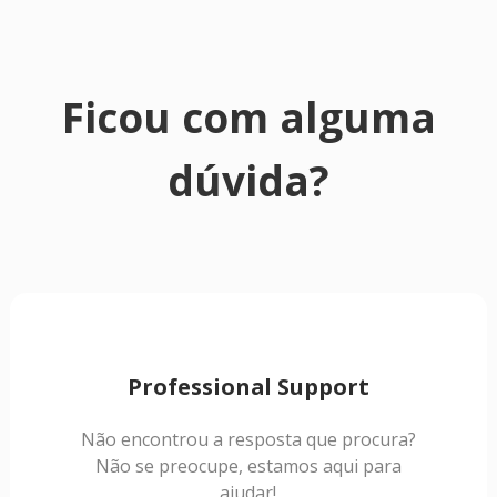
Ficou com alguma
dúvida?
Professional Support
Não encontrou a resposta que procura?
Não se preocupe, estamos aqui para
ajudar!