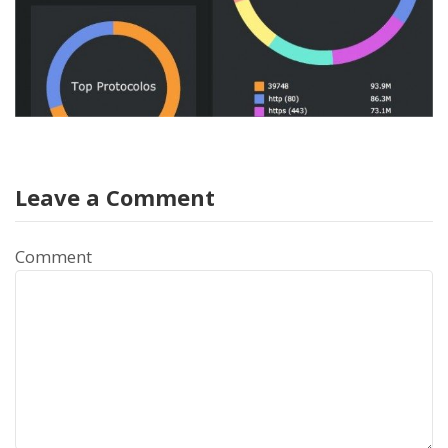
Leave a Comment
Comment