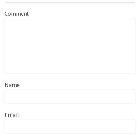
Comment
Name
Email