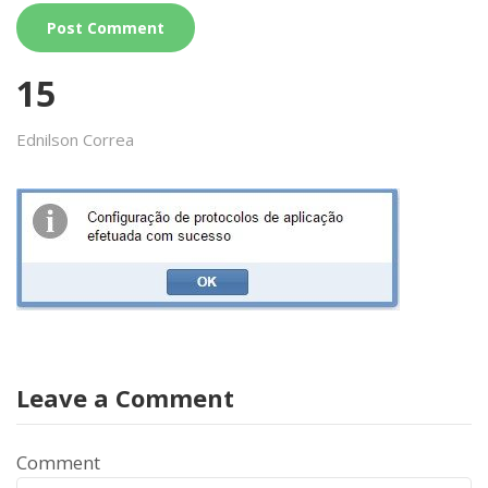
15
Ednilson Correa
Leave a Comment
Comment