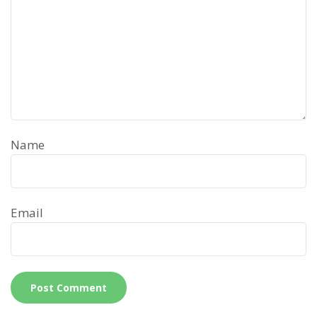
Name
Email