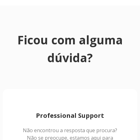
Ficou com alguma
dúvida?
Professional Support
Não encontrou a resposta que procura?
Não se preocupe, estamos aqui para