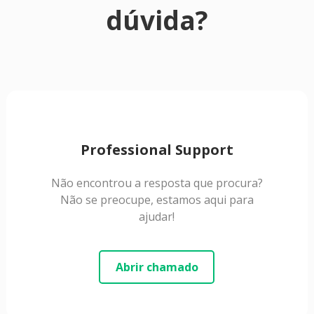
dúvida?
Professional Support
Não encontrou a resposta que procura?
Não se preocupe, estamos aqui para
ajudar!
Abrir chamado