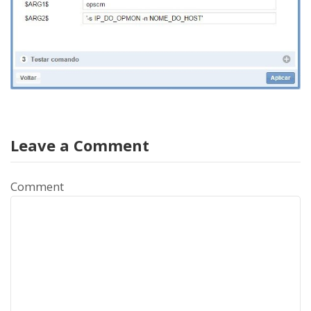
Leave a Comment
Comment