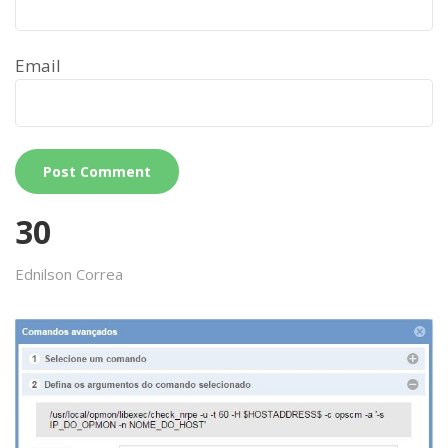
Email
30
Ednilson Correa