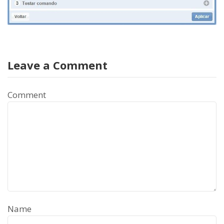
Leave a Comment
Comment
Name