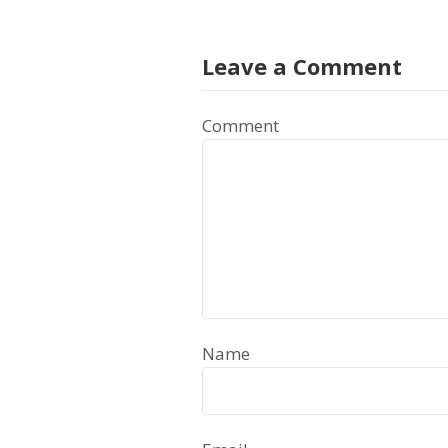
Leave a Comment
Comment
Name