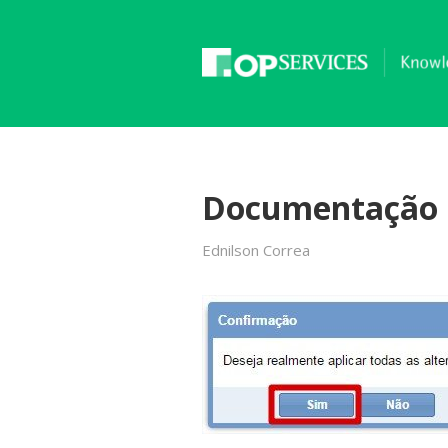
Documentação
Ednilson Correa