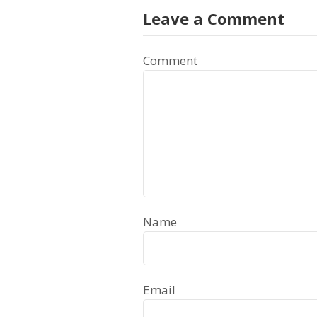
Leave a Comment
Comment
Name
Email