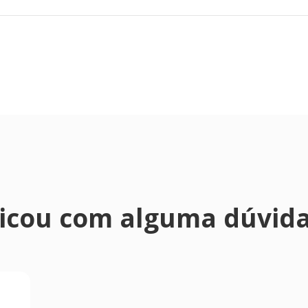
icou com alguma dúvid