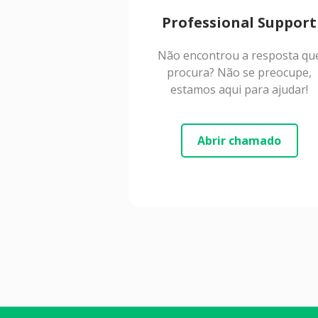
Professional Support
Não encontrou a resposta qu
procura? Não se preocupe,
estamos aqui para ajudar!
Abrir chamado