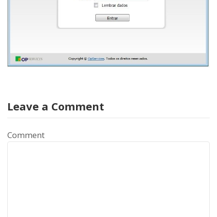
Leave a Comment
Comment