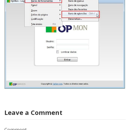
Leave a Comment
Comment