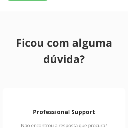
Ficou com alguma
dúvida?
Professional Support
Não encontrou a resposta que procura?