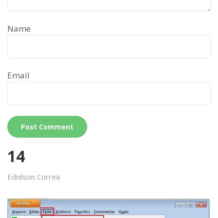
Name
Email
14
Ednilson Correa