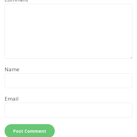
Name
Email