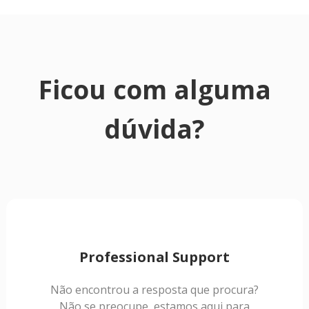
Ficou com alguma
dúvida?
Professional Support
Não encontrou a resposta que procura?
Não se preocupe, estamos aqui para