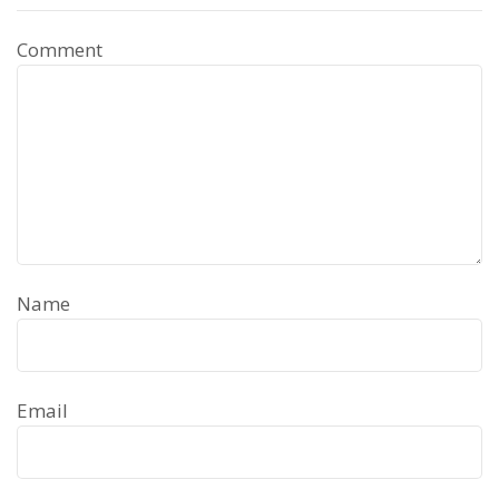
Comment
Name
Email