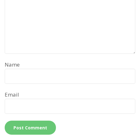
Name
Email