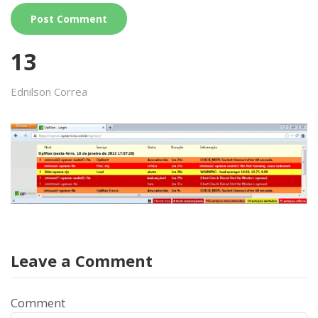
13
Ednilson Correa
Leave a Comment
Comment