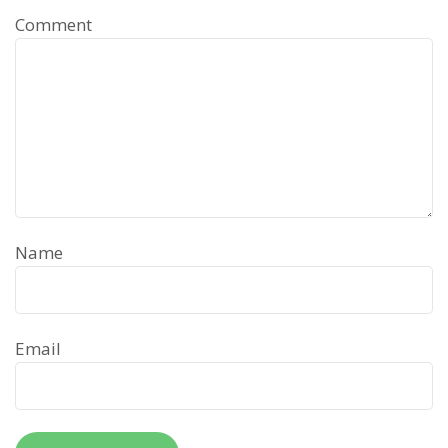
Comment
Name
Email