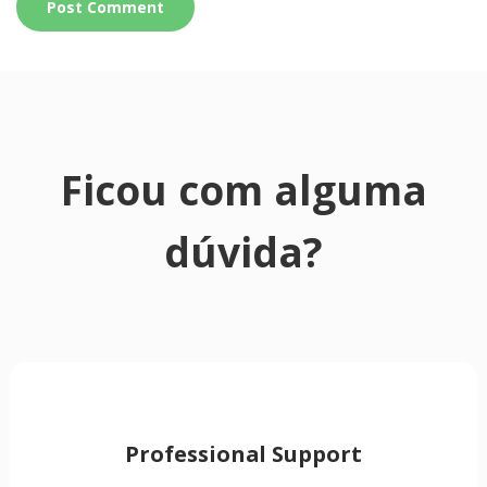
Ficou com alguma
dúvida?
Professional Support