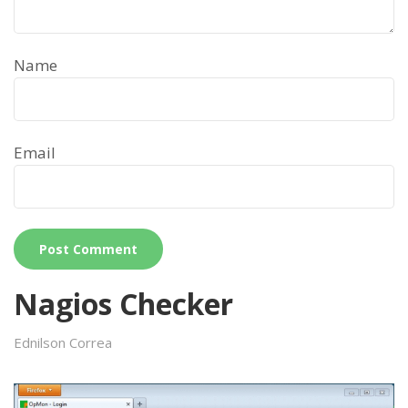
Name
Email
Nagios Checker
Ednilson Correa