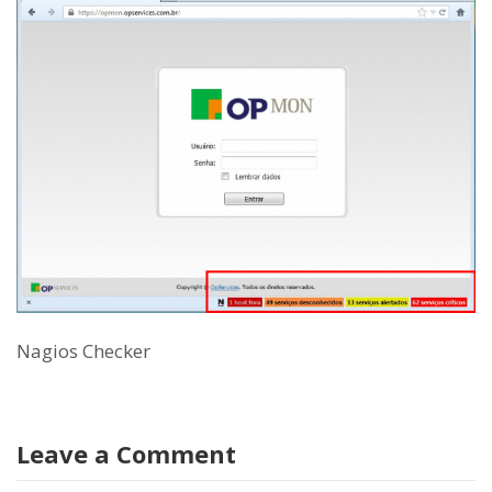
Nagios Checker
Leave a Comment