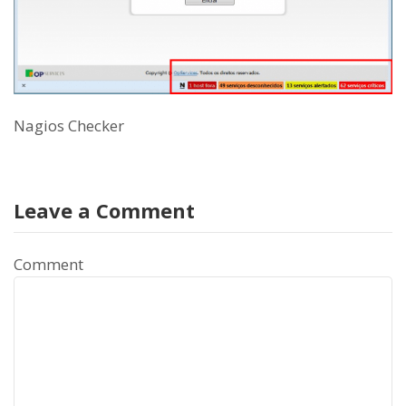
Nagios Checker
Leave a Comment
Comment