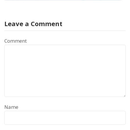
Leave a Comment
Comment
Name