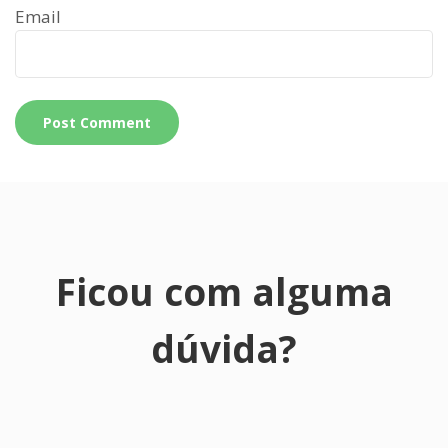
Email
Ficou com alguma
dúvida?