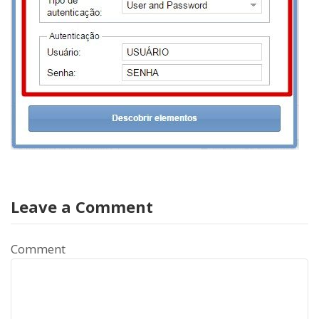
Leave a Comment
Comment