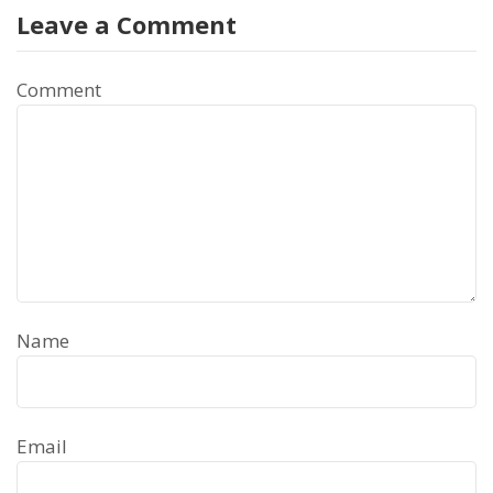
Leave a Comment
Comment
Name
Email