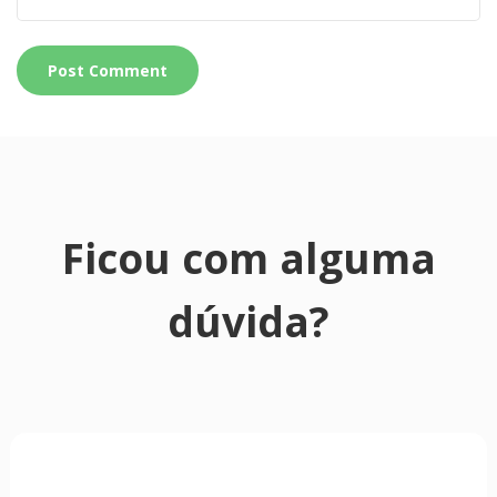
Ficou com alguma
dúvida?