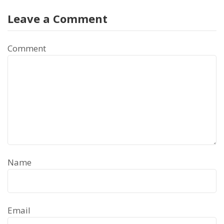
Leave a Comment
Comment
Name
Email