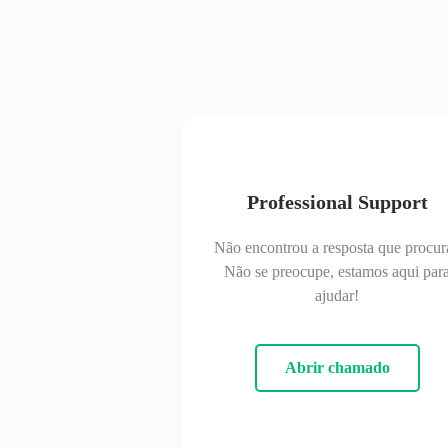
Professional Support
Não encontrou a resposta que procur
Não se preocupe, estamos aqui par
ajudar!
Abrir chamado