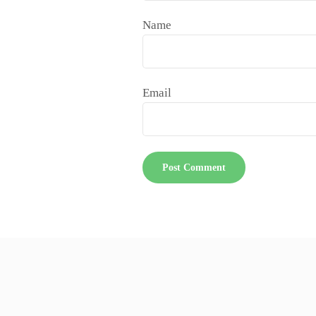
Name
Email