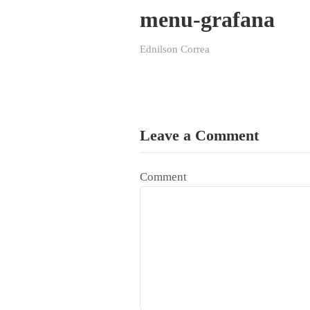
menu-grafana
Ednilson Correa
Leave a Comment
Comment