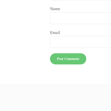
Name
Email