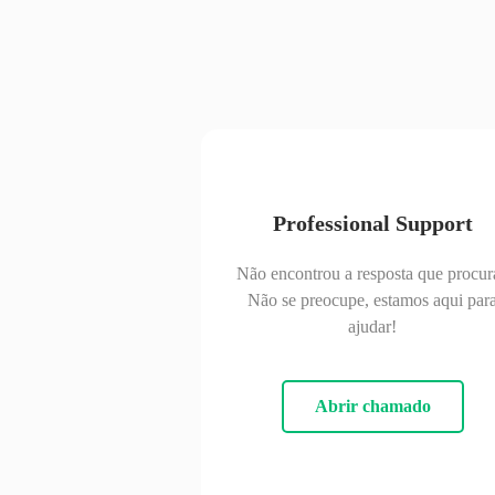
Professional Support
Não encontrou a resposta que procur
Não se preocupe, estamos aqui par
ajudar!
Abrir chamado