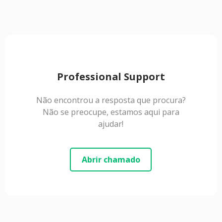
Professional Support
Não encontrou a resposta que procura?
Não se preocupe, estamos aqui para
ajudar!
Abrir chamado