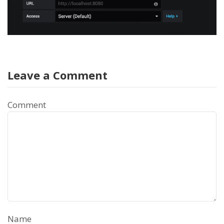
Leave a Comment
Comment
Name