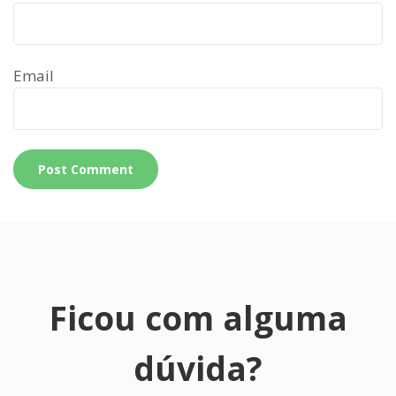
Email
Ficou com alguma
dúvida?