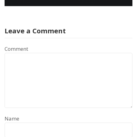
Leave a Comment
Comment
Name