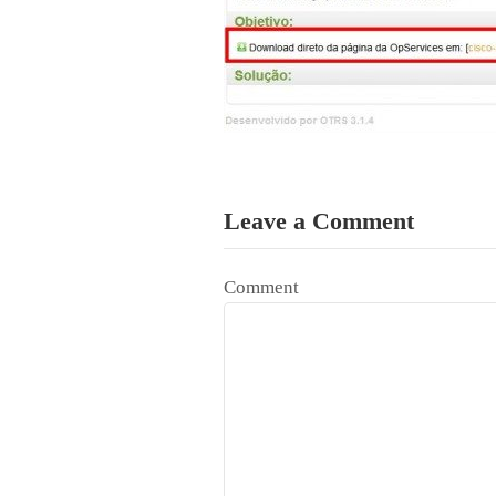
Leave a Comment
Comment