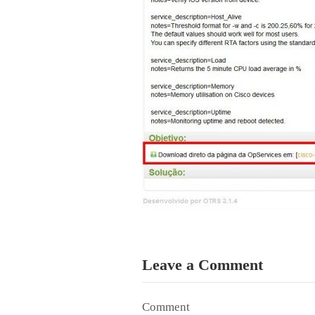
Leave a Comment
Comment