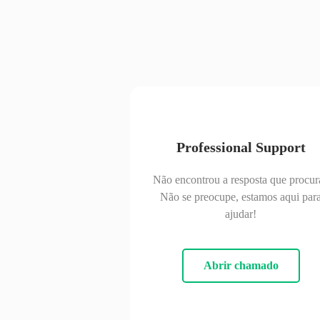
Professional Support
Não encontrou a resposta que procur
Não se preocupe, estamos aqui par
ajudar!
Abrir chamado