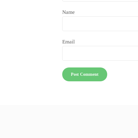
Name
Email