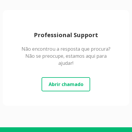
Professional Support
Não encontrou a resposta que procura?
Não se preocupe, estamos aqui para
ajudar!
Abrir chamado