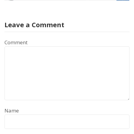
Leave a Comment
Comment
Name