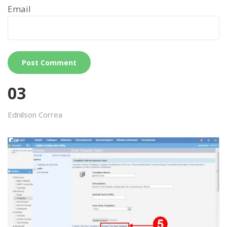
Email
03
Ednilson Correa