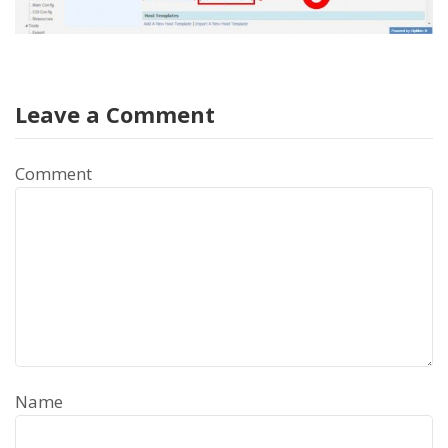
Leave a Comment
Comment
Name