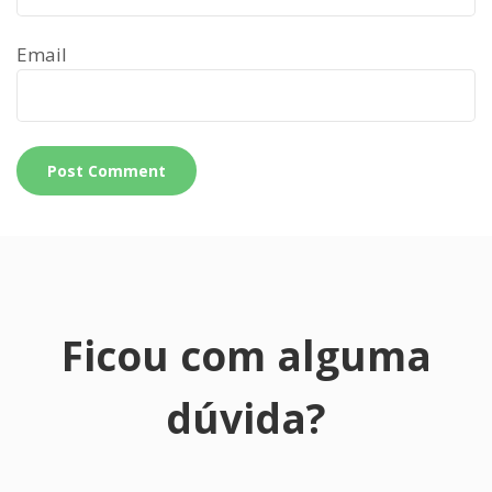
Email
Ficou com alguma
dúvida?