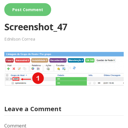
Screenshot_47
Ednilson Correa
Leave a Comment
Comment