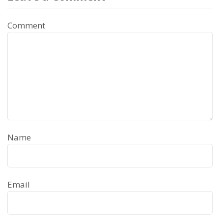
Comment
Name
Email