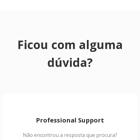
Ficou com alguma
dúvida?
Professional Support
Não encontrou a resposta que procura?