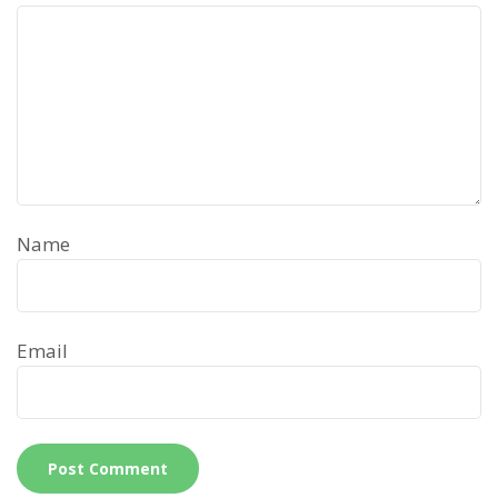
Name
Email