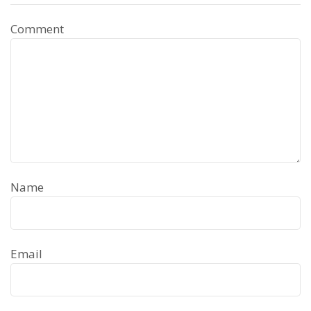
Comment
Name
Email