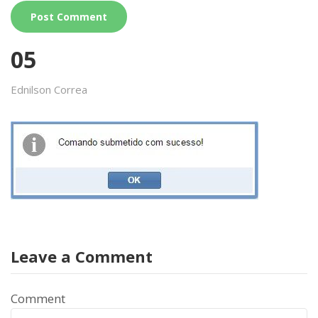
05
Ednilson Correa
Leave a Comment
Comment