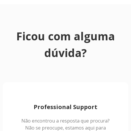
Ficou com alguma
dúvida?
Professional Support
Não encontrou a resposta que procura?
Não se preocupe, estamos aqui para