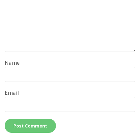
Name
Email