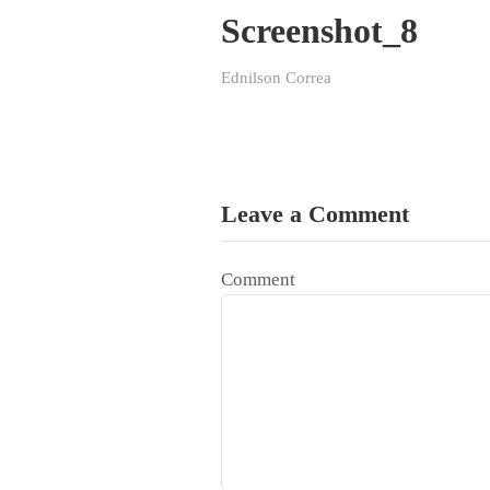
Screenshot_8
Ednilson Correa
Leave a Comment
Comment