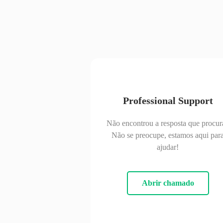
Professional Support
Não encontrou a resposta que procur
Não se preocupe, estamos aqui par
ajudar!
Abrir chamado