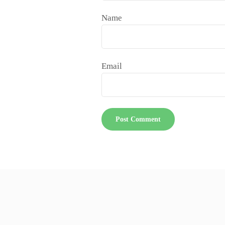
Name
Email