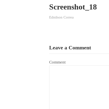
Screenshot_18
Ednilson Correa
Leave a Comment
Comment