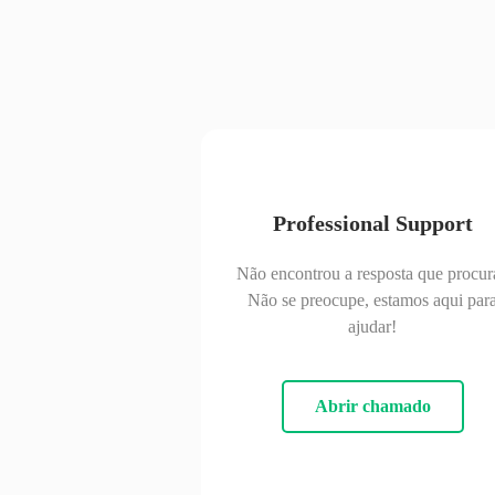
Professional Support
Não encontrou a resposta que procur
Não se preocupe, estamos aqui par
ajudar!
Abrir chamado