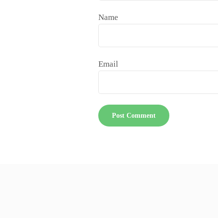
Name
Email