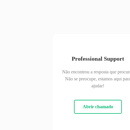
Professional Support
Não encontrou a resposta que procur
Não se preocupe, estamos aqui par
ajudar!
Abrir chamado