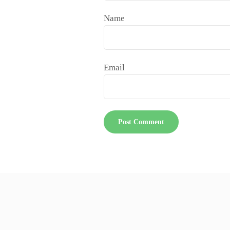
Name
Email