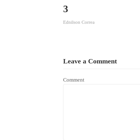
3
Ednilson Correa
Leave a Comment
Comment