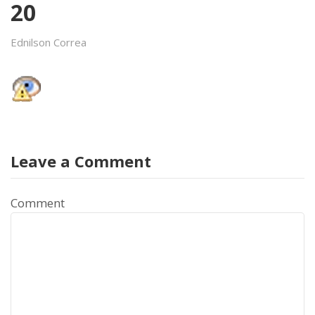
20
Ednilson Correa
Leave a Comment
Comment