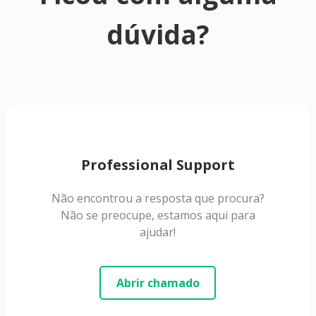
dúvida?
Professional Support
Não encontrou a resposta que procura?
Não se preocupe, estamos aqui para
ajudar!
Abrir chamado