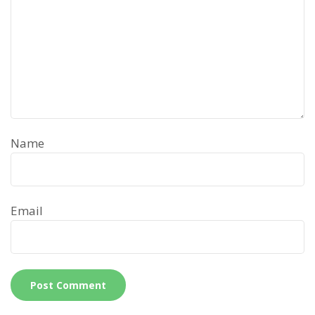
Name
Email