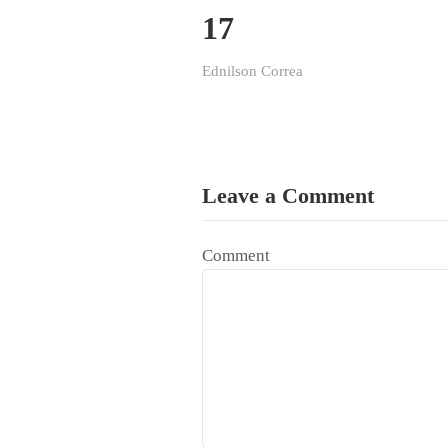
17
Ednilson Correa
Leave a Comment
Comment