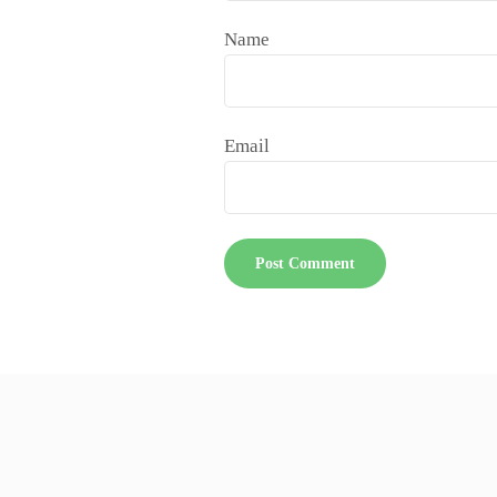
Name
Email