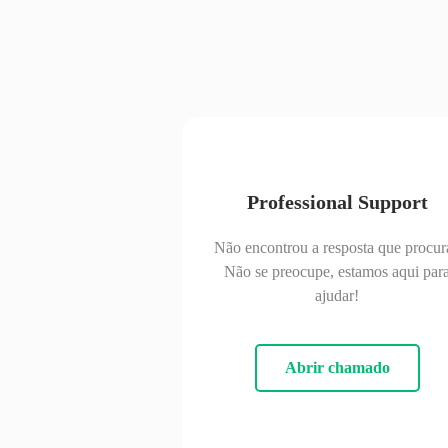
Professional Support
Não encontrou a resposta que procur
Não se preocupe, estamos aqui par
ajudar!
Abrir chamado